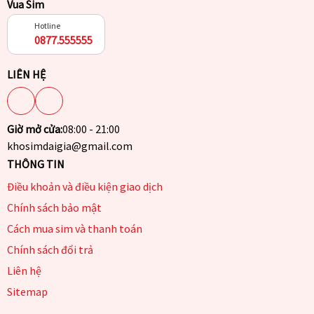
Vua Sim
Hotline
0877.555555
LIÊN HỆ
Giờ mở cửa:
08:00 - 21:00
khosimdaigia@gmail.com
THÔNG TIN
Điều khoản và điều kiện giao dịch
Chính sách bảo mật
Cách mua sim và thanh toán
Chính sách đổi trả
Liên hệ
Sitemap