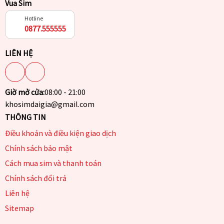
Vua Sim
Hotline
0877.555555
LIÊN HỆ
Giờ mở cửa:
08:00 - 21:00
khosimdaigia@gmail.com
THÔNG TIN
Điều khoản và điều kiện giao dịch
Chính sách bảo mật
Cách mua sim và thanh toán
Chính sách đổi trả
Liên hệ
Sitemap