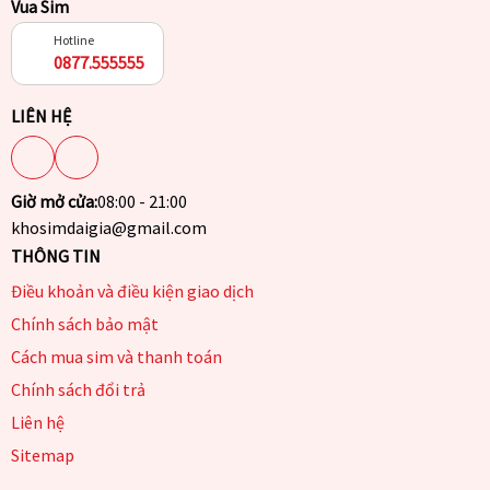
Vua Sim
Hotline
0877.555555
LIÊN HỆ
Giờ mở cửa:
08:00 - 21:00
khosimdaigia@gmail.com
THÔNG TIN
Điều khoản và điều kiện giao dịch
Chính sách bảo mật
Cách mua sim và thanh toán
Chính sách đổi trả
Liên hệ
Sitemap