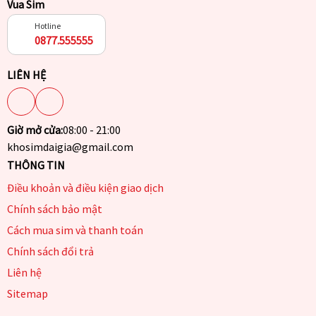
Vua Sim
Hotline
0877.555555
LIÊN HỆ
Giờ mở cửa:
08:00 - 21:00
khosimdaigia@gmail.com
THÔNG TIN
Điều khoản và điều kiện giao dịch
Chính sách bảo mật
Cách mua sim và thanh toán
Chính sách đổi trả
Liên hệ
Sitemap