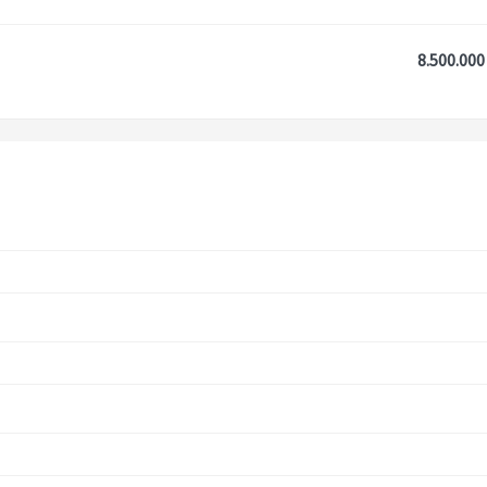
8.500.000