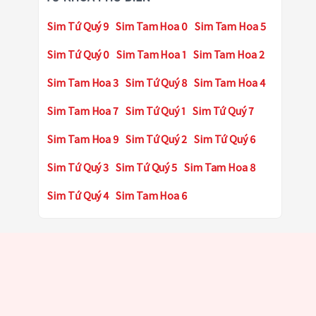
Sim Tứ Quý 9
Sim Tam Hoa 0
Sim Tam Hoa 5
Sim Tứ Quý 0
Sim Tam Hoa 1
Sim Tam Hoa 2
Sim Tam Hoa 3
Sim Tứ Quý 8
Sim Tam Hoa 4
Sim Tam Hoa 7
Sim Tứ Quý 1
Sim Tứ Quý 7
Sim Tam Hoa 9
Sim Tứ Quý 2
Sim Tứ Quý 6
Sim Tứ Quý 3
Sim Tứ Quý 5
Sim Tam Hoa 8
Sim Tứ Quý 4
Sim Tam Hoa 6