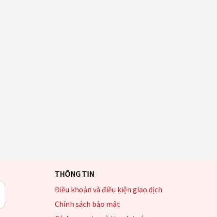
THÔNG TIN
Điều khoản và điều kiện giao dịch
Chính sách bảo mật