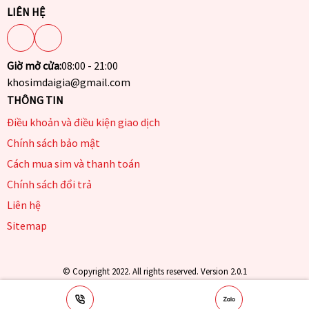
LIÊN HỆ
Giờ mở cửa:
08:00 - 21:00
khosimdaigia@gmail.com
THÔNG TIN
Điều khoản và điều kiện giao dịch
Chính sách bảo mật
Cách mua sim và thanh toán
Chính sách đổi trả
Liên hệ
Sitemap
© Copyright 2022. All rights reserved. Version 2.0.1