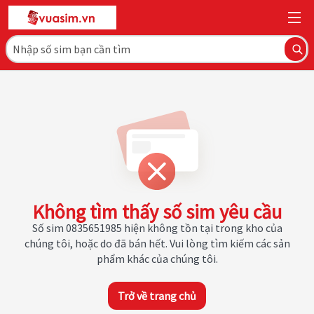
Không tìm thấy số sim yêu cầu
Số sim 0835651985 hiện không tồn tại trong kho của
chúng tôi, hoặc do đã bán hết. Vui lòng tìm kiếm các sản
phẩm khác của chúng tôi.
Trở về trang chủ