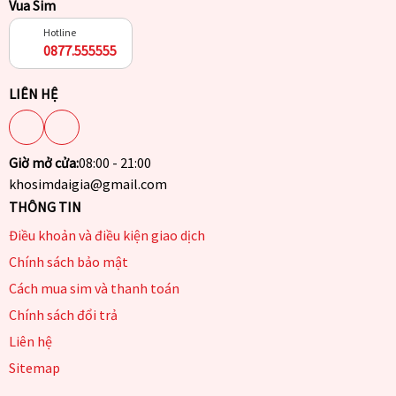
Vua Sim
Hotline
0877.555555
LIÊN HỆ
Giờ mở cửa:
08:00 - 21:00
khosimdaigia@gmail.com
THÔNG TIN
Điều khoản và điều kiện giao dịch
Chính sách bảo mật
Cách mua sim và thanh toán
Chính sách đổi trả
Liên hệ
Sitemap