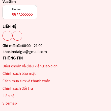
Vua Sim
Hotline
0877.555555
LIÊN HỆ
Giờ mở cửa:
08:00 - 21:00
khosimdaigia@gmail.com
THÔNG TIN
Điều khoản và điều kiện giao dịch
Chính sách bảo mật
Cách mua sim và thanh toán
Chính sách đổi trả
Liên hệ
Sitemap