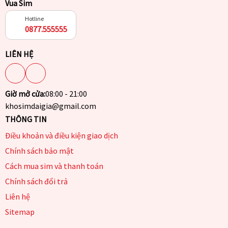
Vua Sim
Hotline
0877.555555
LIÊN HỆ
Giờ mở cửa:
08:00 - 21:00
khosimdaigia@gmail.com
THÔNG TIN
Điều khoản và điều kiện giao dịch
Chính sách bảo mật
Cách mua sim và thanh toán
Chính sách đổi trả
Liên hệ
Sitemap