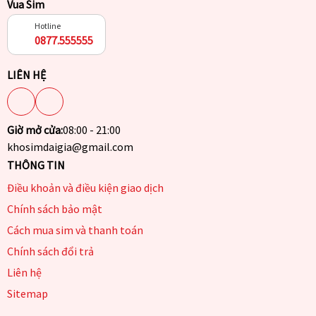
Vua Sim
Hotline
0877.555555
LIÊN HỆ
Giờ mở cửa:
08:00 - 21:00
khosimdaigia@gmail.com
THÔNG TIN
Điều khoản và điều kiện giao dịch
Chính sách bảo mật
Cách mua sim và thanh toán
Chính sách đổi trả
Liên hệ
Sitemap