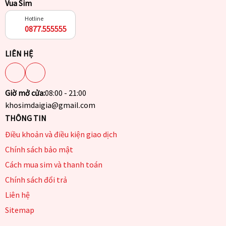
Vua Sim
Hotline
0877.555555
LIÊN HỆ
Giờ mở cửa:
08:00 - 21:00
khosimdaigia@gmail.com
THÔNG TIN
Điều khoản và điều kiện giao dịch
Chính sách bảo mật
Cách mua sim và thanh toán
Chính sách đổi trả
Liên hệ
Sitemap