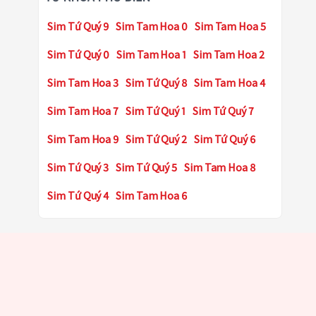
Sim Tứ Quý 9
Sim Tam Hoa 0
Sim Tam Hoa 5
Sim Tứ Quý 0
Sim Tam Hoa 1
Sim Tam Hoa 2
Sim Tam Hoa 3
Sim Tứ Quý 8
Sim Tam Hoa 4
Sim Tam Hoa 7
Sim Tứ Quý 1
Sim Tứ Quý 7
Sim Tam Hoa 9
Sim Tứ Quý 2
Sim Tứ Quý 6
Sim Tứ Quý 3
Sim Tứ Quý 5
Sim Tam Hoa 8
Sim Tứ Quý 4
Sim Tam Hoa 6