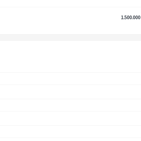
1.500.000