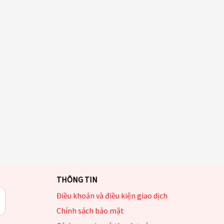
THÔNG TIN
Điều khoản và điều kiện giao dịch
Chính sách bảo mật