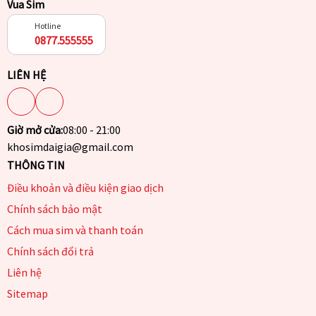
Vua Sim
Hotline
0877.555555
LIÊN HỆ
Giờ mở cửa:
08:00 - 21:00
khosimdaigia@gmail.com
THÔNG TIN
Điều khoản và điều kiện giao dịch
Chính sách bảo mật
Cách mua sim và thanh toán
Chính sách đổi trả
Liên hệ
Sitemap