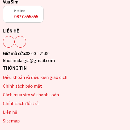
Vua Sim
Hotline
0877.555555
LIÊN HỆ
Giờ mở cửa:
08:00 - 21:00
khosimdaigia@gmail.com
THÔNG TIN
Điều khoản và điều kiện giao dịch
Chính sách bảo mật
Cách mua sim và thanh toán
Chính sách đổi trả
Liên hệ
Sitemap