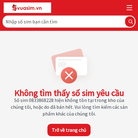
Không tìm thấy số sim yêu cầu
Số sim 0833868228 hiện không tồn tại trong kho của
chúng tôi, hoặc do đã bán hết. Vui lòng tìm kiếm các sản
phẩm khác của chúng tôi.
Trở về trang chủ