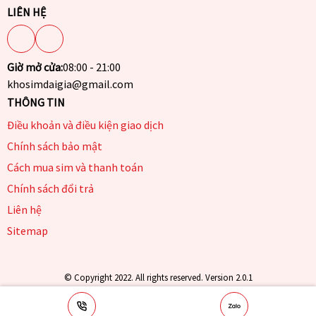
LIÊN HỆ
Giờ mở cửa:
08:00 - 21:00
khosimdaigia@gmail.com
THÔNG TIN
Điều khoản và điều kiện giao dịch
Chính sách bảo mật
Cách mua sim và thanh toán
Chính sách đổi trả
Liên hệ
Sitemap
© Copyright 2022. All rights reserved. Version 2.0.1