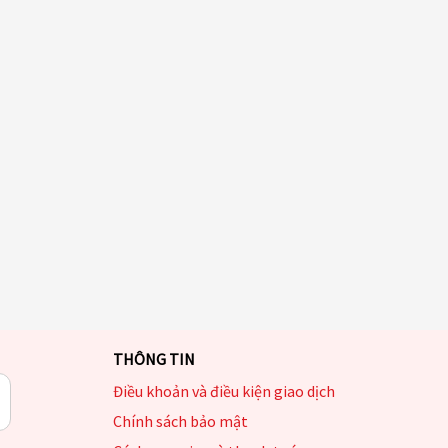
THÔNG TIN
Điều khoản và điều kiện giao dịch
Chính sách bảo mật