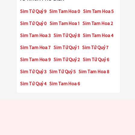
Sim Tứ Quý 9
Sim Tam Hoa 0
Sim Tam Hoa 5
Sim Tứ Quý 0
Sim Tam Hoa 1
Sim Tam Hoa 2
Sim Tam Hoa 3
Sim Tứ Quý 8
Sim Tam Hoa 4
Sim Tam Hoa 7
Sim Tứ Quý 1
Sim Tứ Quý 7
Sim Tam Hoa 9
Sim Tứ Quý 2
Sim Tứ Quý 6
Sim Tứ Quý 3
Sim Tứ Quý 5
Sim Tam Hoa 8
Sim Tứ Quý 4
Sim Tam Hoa 6