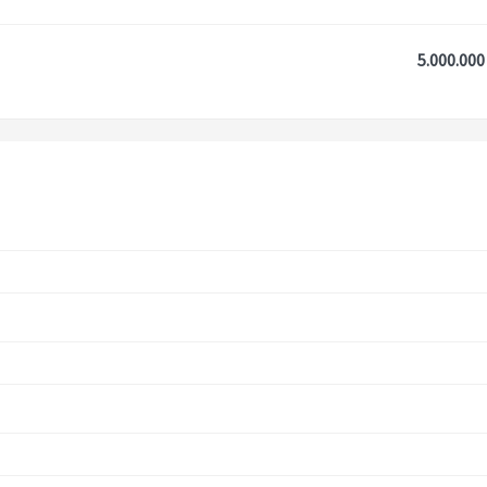
5.000.000