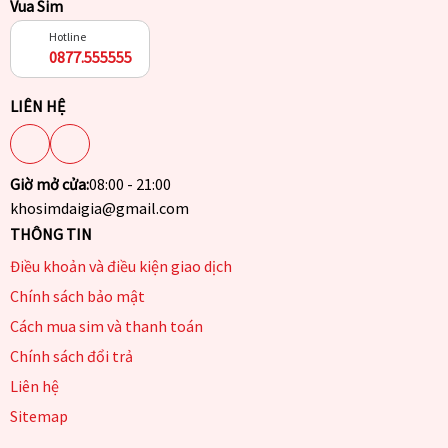
Vua Sim
Hotline
0877.555555
LIÊN HỆ
Giờ mở cửa:
08:00 - 21:00
khosimdaigia@gmail.com
THÔNG TIN
Điều khoản và điều kiện giao dịch
Chính sách bảo mật
Cách mua sim và thanh toán
Chính sách đổi trả
Liên hệ
Sitemap