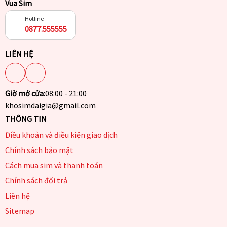
Vua Sim
Hotline
0877.555555
LIÊN HỆ
Giờ mở cửa:
08:00 - 21:00
khosimdaigia@gmail.com
THÔNG TIN
Điều khoản và điều kiện giao dịch
Chính sách bảo mật
Cách mua sim và thanh toán
Chính sách đổi trả
Liên hệ
Sitemap