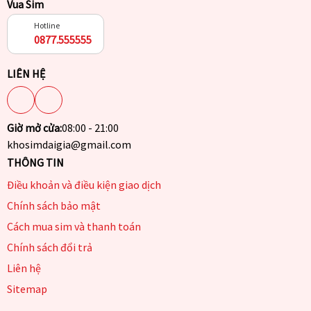
Vua Sim
Hotline
0877.555555
LIÊN HỆ
Giờ mở cửa:
08:00 - 21:00
khosimdaigia@gmail.com
THÔNG TIN
Điều khoản và điều kiện giao dịch
Chính sách bảo mật
Cách mua sim và thanh toán
Chính sách đổi trả
Liên hệ
Sitemap