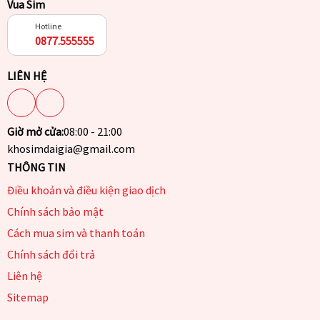
Vua Sim
Hotline
0877.555555
LIÊN HỆ
Giờ mở cửa:
08:00 - 21:00
khosimdaigia@gmail.com
THÔNG TIN
Điều khoản và điều kiện giao dịch
Chính sách bảo mật
Cách mua sim và thanh toán
Chính sách đổi trả
Liên hệ
Sitemap