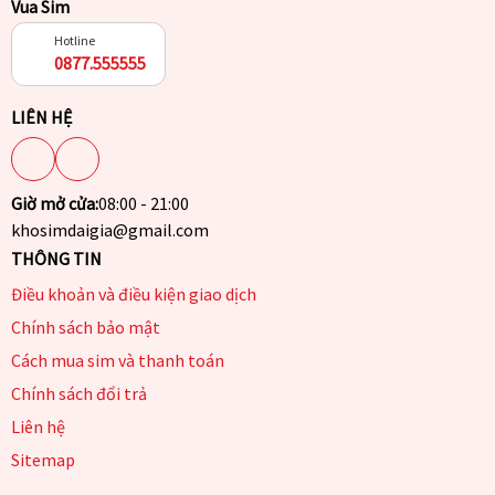
Vua Sim
Hotline
0877.555555
LIÊN HỆ
Giờ mở cửa:
08:00 - 21:00
khosimdaigia@gmail.com
THÔNG TIN
Điều khoản và điều kiện giao dịch
Chính sách bảo mật
Cách mua sim và thanh toán
Chính sách đổi trả
Liên hệ
Sitemap