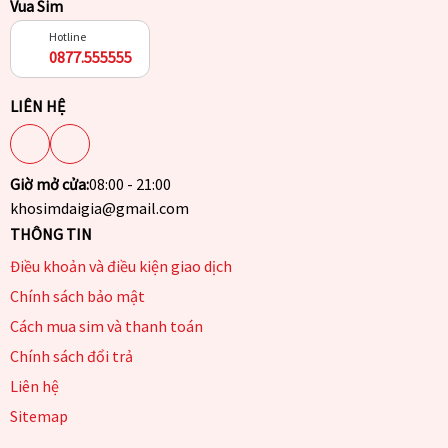
Vua Sim
Hotline
0877.555555
LIÊN HỆ
Giờ mở cửa:
08:00 - 21:00
khosimdaigia@gmail.com
THÔNG TIN
Điều khoản và điều kiện giao dịch
Chính sách bảo mật
Cách mua sim và thanh toán
Chính sách đổi trả
Liên hệ
Sitemap