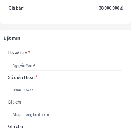
Giá bán:
38.000.000 ₫
Đặt mua
Họ và tên
*
Số điện thoại
*
Địa chỉ
Ghi chú