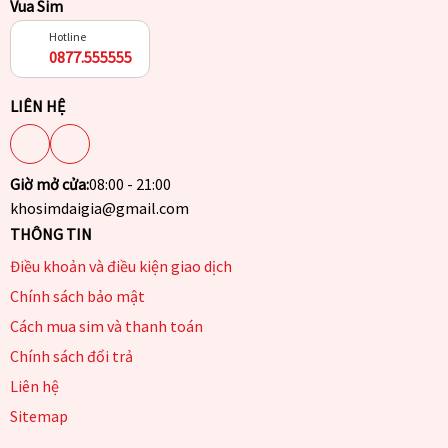
Vua Sim
Hotline
0877.555555
LIÊN HỆ
Giờ mở cửa:
08:00 - 21:00
khosimdaigia@gmail.com
THÔNG TIN
Điều khoản và điều kiện giao dịch
Chính sách bảo mật
Cách mua sim và thanh toán
Chính sách đổi trả
Liên hệ
Sitemap