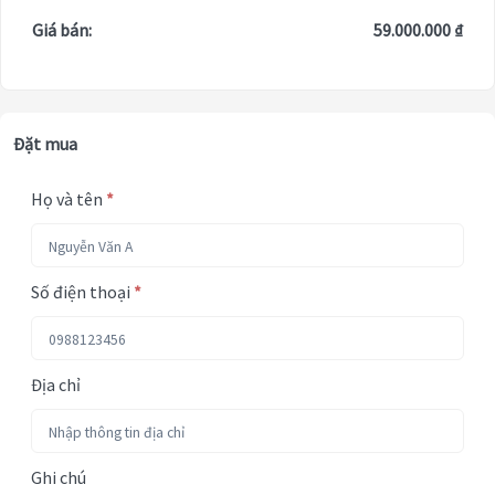
Giá bán:
59.000.000 ₫
Đặt mua
Họ và tên
*
Số điện thoại
*
Địa chỉ
Ghi chú