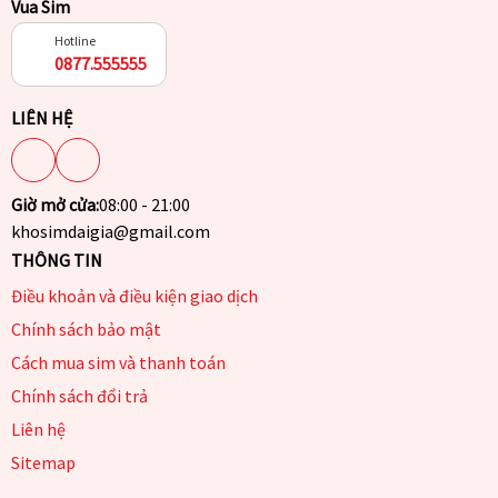
Vua Sim
Hotline
0877.555555
LIÊN HỆ
Giờ mở cửa:
08:00 - 21:00
khosimdaigia@gmail.com
THÔNG TIN
Điều khoản và điều kiện giao dịch
Chính sách bảo mật
Cách mua sim và thanh toán
Chính sách đổi trả
Liên hệ
Sitemap