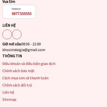
Vua Sim
Hotline
0877.555555
LIÊN HỆ
Giờ mở cửa:
08:00 - 21:00
khosimdaigia@gmail.com
THÔNG TIN
Điều khoản và điều kiện giao dịch
Chính sách bảo mật
Cách mua sim và thanh toán
Chính sách đổi trả
Liên hệ
Sitemap