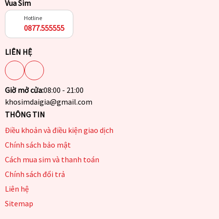
Vua Sim
Hotline
0877.555555
LIÊN HỆ
Giờ mở cửa:
08:00 - 21:00
khosimdaigia@gmail.com
THÔNG TIN
Điều khoản và điều kiện giao dịch
Chính sách bảo mật
Cách mua sim và thanh toán
Chính sách đổi trả
Liên hệ
Sitemap