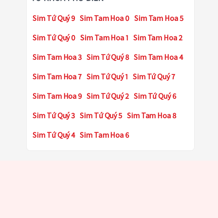
Sim Tứ Quý 9
Sim Tam Hoa 0
Sim Tam Hoa 5
Sim Tứ Quý 0
Sim Tam Hoa 1
Sim Tam Hoa 2
Sim Tam Hoa 3
Sim Tứ Quý 8
Sim Tam Hoa 4
Sim Tam Hoa 7
Sim Tứ Quý 1
Sim Tứ Quý 7
Sim Tam Hoa 9
Sim Tứ Quý 2
Sim Tứ Quý 6
Sim Tứ Quý 3
Sim Tứ Quý 5
Sim Tam Hoa 8
Sim Tứ Quý 4
Sim Tam Hoa 6