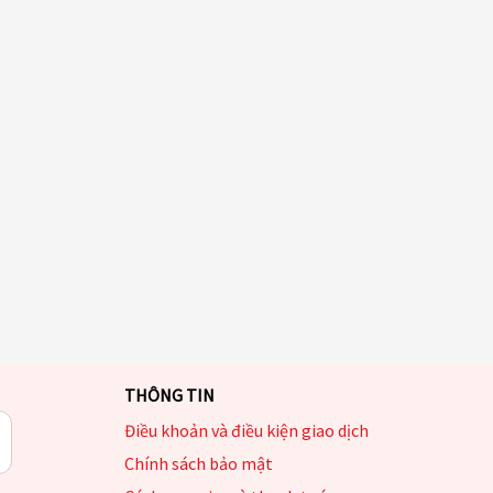
THÔNG TIN
Điều khoản và điều kiện giao dịch
Chính sách bảo mật