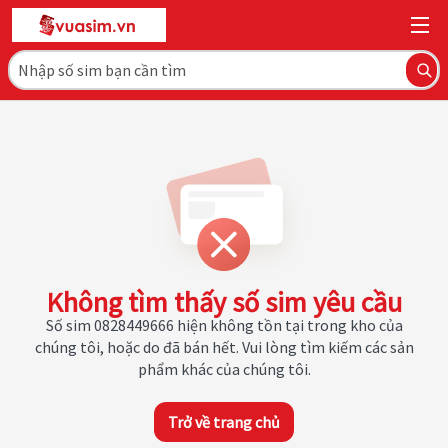
Không tìm thấy số sim yêu cầu
Số sim 0828449666 hiện không tồn tại trong kho của
chúng tôi, hoặc do đã bán hết. Vui lòng tìm kiếm các sản
phẩm khác của chúng tôi.
Trở về trang chủ