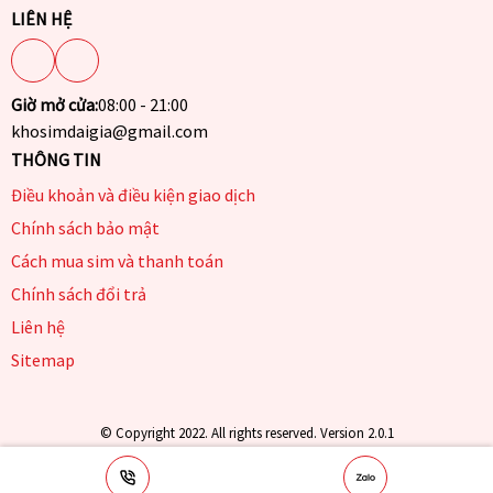
LIÊN HỆ
Giờ mở cửa:
08:00 - 21:00
khosimdaigia@gmail.com
THÔNG TIN
Điều khoản và điều kiện giao dịch
Chính sách bảo mật
Cách mua sim và thanh toán
Chính sách đổi trả
Liên hệ
Sitemap
© Copyright 2022. All rights reserved. Version 2.0.1