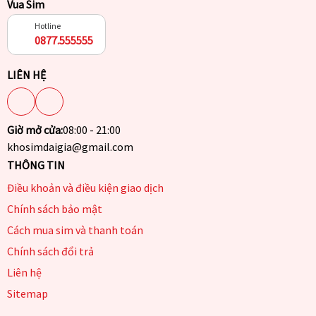
Vua Sim
Hotline
0877.555555
LIÊN HỆ
Giờ mở cửa:
08:00 - 21:00
khosimdaigia@gmail.com
THÔNG TIN
Điều khoản và điều kiện giao dịch
Chính sách bảo mật
Cách mua sim và thanh toán
Chính sách đổi trả
Liên hệ
Sitemap