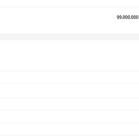
99.000.000