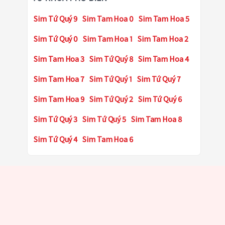
Sim Tứ Quý 9
Sim Tam Hoa 0
Sim Tam Hoa 5
Sim Tứ Quý 0
Sim Tam Hoa 1
Sim Tam Hoa 2
Sim Tam Hoa 3
Sim Tứ Quý 8
Sim Tam Hoa 4
Sim Tam Hoa 7
Sim Tứ Quý 1
Sim Tứ Quý 7
Sim Tam Hoa 9
Sim Tứ Quý 2
Sim Tứ Quý 6
Sim Tứ Quý 3
Sim Tứ Quý 5
Sim Tam Hoa 8
Sim Tứ Quý 4
Sim Tam Hoa 6