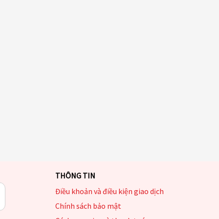
THÔNG TIN
Điều khoản và điều kiện giao dịch
Chính sách bảo mật