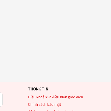
THÔNG TIN
Điều khoản và điều kiện giao dịch
Chính sách bảo mật