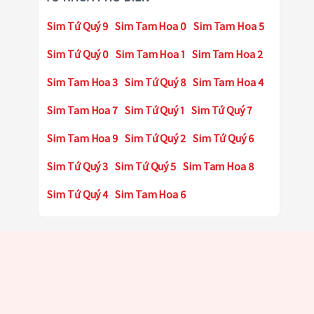
Sim Tứ Quý 9
Sim Tam Hoa 0
Sim Tam Hoa 5
Sim Tứ Quý 0
Sim Tam Hoa 1
Sim Tam Hoa 2
Sim Tam Hoa 3
Sim Tứ Quý 8
Sim Tam Hoa 4
Sim Tam Hoa 7
Sim Tứ Quý 1
Sim Tứ Quý 7
Sim Tam Hoa 9
Sim Tứ Quý 2
Sim Tứ Quý 6
Sim Tứ Quý 3
Sim Tứ Quý 5
Sim Tam Hoa 8
Sim Tứ Quý 4
Sim Tam Hoa 6