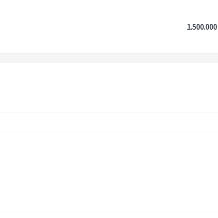
1.500.000