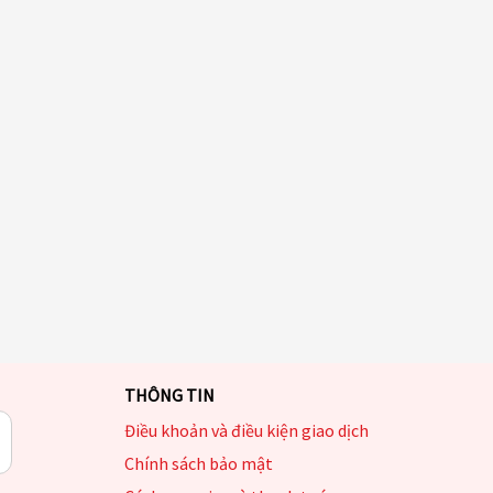
THÔNG TIN
Điều khoản và điều kiện giao dịch
Chính sách bảo mật