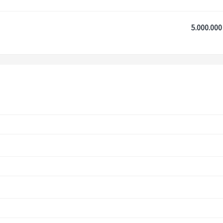
5.000.000