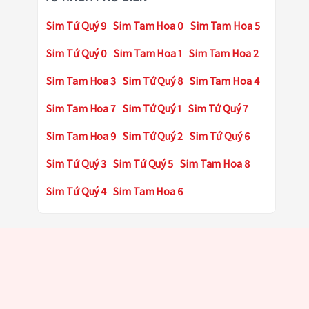
Sim Tứ Quý 9
Sim Tam Hoa 0
Sim Tam Hoa 5
Sim Tứ Quý 0
Sim Tam Hoa 1
Sim Tam Hoa 2
Sim Tam Hoa 3
Sim Tứ Quý 8
Sim Tam Hoa 4
Sim Tam Hoa 7
Sim Tứ Quý 1
Sim Tứ Quý 7
Sim Tam Hoa 9
Sim Tứ Quý 2
Sim Tứ Quý 6
Sim Tứ Quý 3
Sim Tứ Quý 5
Sim Tam Hoa 8
Sim Tứ Quý 4
Sim Tam Hoa 6