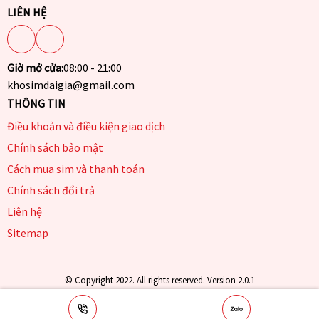
LIÊN HỆ
Giờ mở cửa:
08:00 - 21:00
khosimdaigia@gmail.com
THÔNG TIN
Điều khoản và điều kiện giao dịch
Chính sách bảo mật
Cách mua sim và thanh toán
Chính sách đổi trả
Liên hệ
Sitemap
© Copyright 2022. All rights reserved. Version 2.0.1