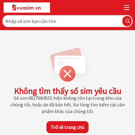
Không tìm thấy số sim yêu cầu
Số sim 0827684555 hiện không tồn tại trong kho của
chúng tôi, hoặc do đã bán hết. Vui lòng tìm kiếm các sản
phẩm khác của chúng tôi.
Trở về trang chủ