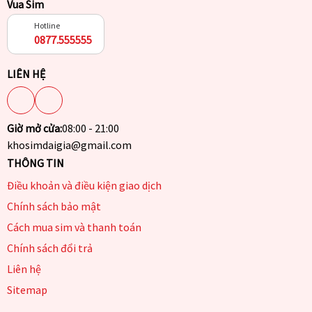
Vua Sim
Hotline
0877.555555
LIÊN HỆ
Giờ mở cửa:
08:00 - 21:00
khosimdaigia@gmail.com
THÔNG TIN
Điều khoản và điều kiện giao dịch
Chính sách bảo mật
Cách mua sim và thanh toán
Chính sách đổi trả
Liên hệ
Sitemap