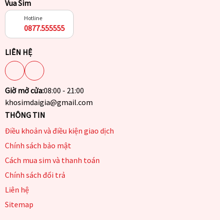
Vua Sim
Hotline
0877.555555
LIÊN HỆ
Giờ mở cửa:
08:00 - 21:00
khosimdaigia@gmail.com
THÔNG TIN
Điều khoản và điều kiện giao dịch
Chính sách bảo mật
Cách mua sim và thanh toán
Chính sách đổi trả
Liên hệ
Sitemap