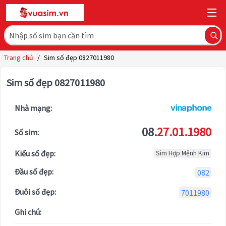
Trang chủ
/
Sim số đẹp 0827011980
Sim số đẹp 0827011980
Nhà mạng:
08.
27.01.1980
Số sim:
Kiểu số đẹp:
Sim Hợp Mệnh Kim
Đầu số đẹp:
082
Đuôi số đẹp:
7011980
Ghi chú: