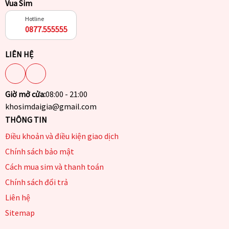
Vua Sim
Hotline
0877.555555
LIÊN HỆ
Giờ mở cửa:
08:00 - 21:00
khosimdaigia@gmail.com
THÔNG TIN
Điều khoản và điều kiện giao dịch
Chính sách bảo mật
Cách mua sim và thanh toán
Chính sách đổi trả
Liên hệ
Sitemap