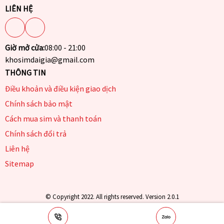
LIÊN HỆ
Giờ mở cửa:
08:00 - 21:00
khosimdaigia@gmail.com
THÔNG TIN
Điều khoản và điều kiện giao dịch
Chính sách bảo mật
Cách mua sim và thanh toán
Chính sách đổi trả
Liên hệ
Sitemap
© Copyright 2022. All rights reserved. Version 2.0.1