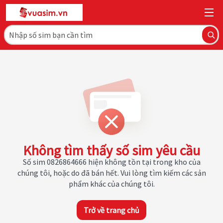
Không tìm thấy số sim yêu cầu
Số sim 0826864666 hiện không tồn tại trong kho của
chúng tôi, hoặc do đã bán hết. Vui lòng tìm kiếm các sản
phẩm khác của chúng tôi.
Trở về trang chủ