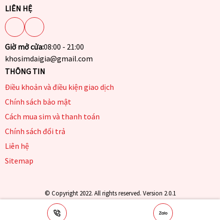
LIÊN HỆ
Giờ mở cửa:
08:00 - 21:00
khosimdaigia@gmail.com
THÔNG TIN
Điều khoản và điều kiện giao dịch
Chính sách bảo mật
Cách mua sim và thanh toán
Chính sách đổi trả
Liên hệ
Sitemap
© Copyright 2022. All rights reserved. Version 2.0.1