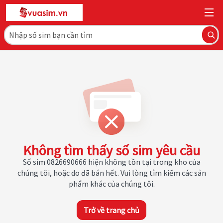
Không tìm thấy số sim yêu cầu
Số sim 0826690666 hiện không tồn tại trong kho của
chúng tôi, hoặc do đã bán hết. Vui lòng tìm kiếm các sản
phẩm khác của chúng tôi.
Trở về trang chủ