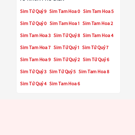
Sim Tứ Quý 9
Sim Tam Hoa 0
Sim Tam Hoa 5
Sim Tứ Quý 0
Sim Tam Hoa 1
Sim Tam Hoa 2
Sim Tam Hoa 3
Sim Tứ Quý 8
Sim Tam Hoa 4
Sim Tam Hoa 7
Sim Tứ Quý 1
Sim Tứ Quý 7
Sim Tam Hoa 9
Sim Tứ Quý 2
Sim Tứ Quý 6
Sim Tứ Quý 3
Sim Tứ Quý 5
Sim Tam Hoa 8
Sim Tứ Quý 4
Sim Tam Hoa 6