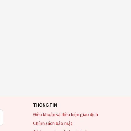
THÔNG TIN
Điều khoản và điều kiện giao dịch
Chính sách bảo mật