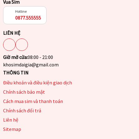
Vua Sim
Hotline
0877.555555
LIÊN HỆ
Giờ mở cửa:
08:00 - 21:00
khosimdaigia@gmail.com
THÔNG TIN
Điều khoản và điều kiện giao dịch
Chính sách bảo mật
Cách mua sim và thanh toán
Chính sách đổi trả
Liên hệ
Sitemap