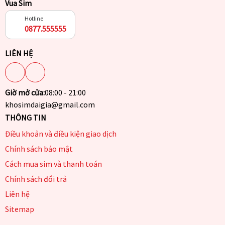
Vua Sim
Hotline
0877.555555
LIÊN HỆ
Giờ mở cửa:
08:00 - 21:00
khosimdaigia@gmail.com
THÔNG TIN
Điều khoản và điều kiện giao dịch
Chính sách bảo mật
Cách mua sim và thanh toán
Chính sách đổi trả
Liên hệ
Sitemap