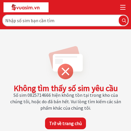
Không tìm thấy số sim yêu cầu
Số sim 0825714666 hiện không tồn tại trong kho của
chúng tôi, hoặc do đã bán hết. Vui lòng tìm kiếm các sản
phẩm khác của chúng tôi.
Trở về trang chủ