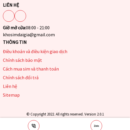
LIÊN HỆ
Giờ mở cửa:
08:00 - 21:00
khosimdaigia@gmail.com
THÔNG TIN
Điều khoản và điều kiện giao dịch
Chính sách bảo mật
Cách mua sim và thanh toán
Chính sách đổi trả
Liên hệ
Sitemap
© Copyright 2022. All rights reserved. Version 2.0.1