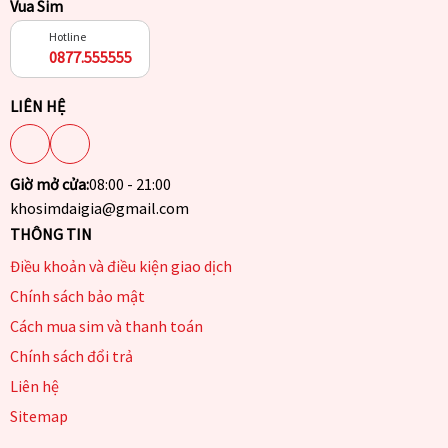
Vua Sim
Hotline
0877.555555
LIÊN HỆ
Giờ mở cửa:
08:00 - 21:00
khosimdaigia@gmail.com
THÔNG TIN
Điều khoản và điều kiện giao dịch
Chính sách bảo mật
Cách mua sim và thanh toán
Chính sách đổi trả
Liên hệ
Sitemap