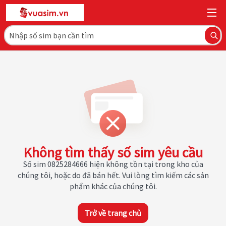
Không tìm thấy số sim yêu cầu
Số sim 0825284666 hiện không tồn tại trong kho của
chúng tôi, hoặc do đã bán hết. Vui lòng tìm kiếm các sản
phẩm khác của chúng tôi.
Trở về trang chủ