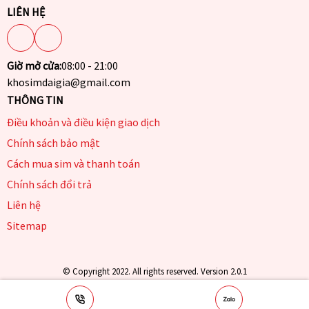
LIÊN HỆ
Giờ mở cửa:
08:00 - 21:00
khosimdaigia@gmail.com
THÔNG TIN
Điều khoản và điều kiện giao dịch
Chính sách bảo mật
Cách mua sim và thanh toán
Chính sách đổi trả
Liên hệ
Sitemap
© Copyright 2022. All rights reserved. Version 2.0.1