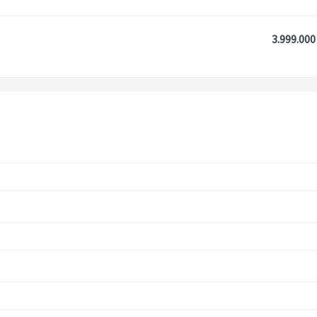
3.999.000