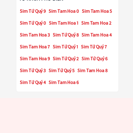
Sim Tứ Quý 9
Sim Tam Hoa 0
Sim Tam Hoa 5
Sim Tứ Quý 0
Sim Tam Hoa 1
Sim Tam Hoa 2
Sim Tam Hoa 3
Sim Tứ Quý 8
Sim Tam Hoa 4
Sim Tam Hoa 7
Sim Tứ Quý 1
Sim Tứ Quý 7
Sim Tam Hoa 9
Sim Tứ Quý 2
Sim Tứ Quý 6
Sim Tứ Quý 3
Sim Tứ Quý 5
Sim Tam Hoa 8
Sim Tứ Quý 4
Sim Tam Hoa 6