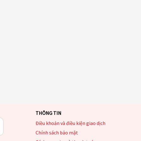
THÔNG TIN
Điều khoản và điều kiện giao dịch
Chính sách bảo mật