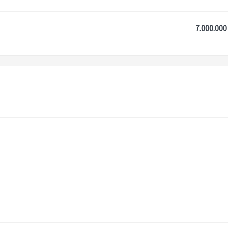
7.000.000