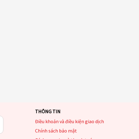
THÔNG TIN
Điều khoản và điều kiện giao dịch
Chính sách bảo mật