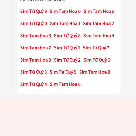
Sim Tứ Quý 9
Sim Tam Hoa 0
Sim Tam Hoa 5
Sim Tứ Quý 0
Sim Tam Hoa 1
Sim Tam Hoa 2
Sim Tam Hoa 3
Sim Tứ Quý 8
Sim Tam Hoa 4
Sim Tam Hoa 7
Sim Tứ Quý 1
Sim Tứ Quý 7
Sim Tam Hoa 9
Sim Tứ Quý 2
Sim Tứ Quý 6
Sim Tứ Quý 3
Sim Tứ Quý 5
Sim Tam Hoa 8
Sim Tứ Quý 4
Sim Tam Hoa 6