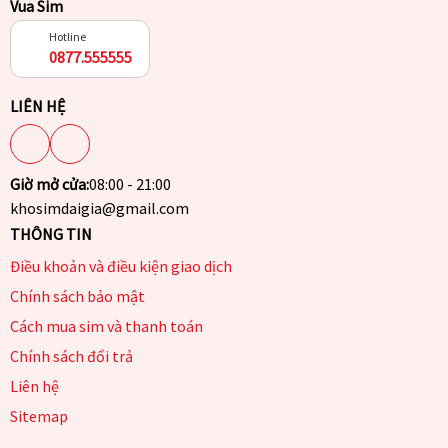
Vua Sim
Hotline
0877.555555
LIÊN HỆ
Giờ mở cửa:
08:00 - 21:00
khosimdaigia@gmail.com
THÔNG TIN
Điều khoản và điều kiện giao dịch
Chính sách bảo mật
Cách mua sim và thanh toán
Chính sách đổi trả
Liên hệ
Sitemap