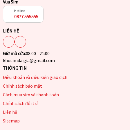
Vua Sim
Hotline
0877.555555
LIÊN HỆ
Giờ mở cửa:
08:00 - 21:00
khosimdaigia@gmail.com
THÔNG TIN
Điều khoản và điều kiện giao dịch
Chính sách bảo mật
Cách mua sim và thanh toán
Chính sách đổi trả
Liên hệ
Sitemap