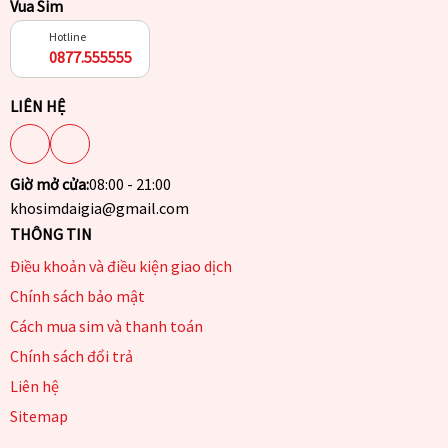
Vua Sim
Hotline
0877.555555
LIÊN HỆ
Giờ mở cửa:
08:00 - 21:00
khosimdaigia@gmail.com
THÔNG TIN
Điều khoản và điều kiện giao dịch
Chính sách bảo mật
Cách mua sim và thanh toán
Chính sách đổi trả
Liên hệ
Sitemap