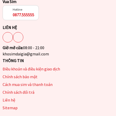
Vua Sim
Hotline
0877.555555
LIÊN HỆ
Giờ mở cửa:
08:00 - 21:00
khosimdaigia@gmail.com
THÔNG TIN
Điều khoản và điều kiện giao dịch
Chính sách bảo mật
Cách mua sim và thanh toán
Chính sách đổi trả
Liên hệ
Sitemap